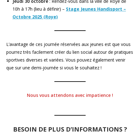
Jeudi 30 octobre
: Rendez-vous dans la ville de Roye de
10h à 17h (lieu à définir) –
Stage Jeunes Handisport –
Octobre 2025 (Roye)
L’avantage de ces journée réservées aux jeunes est que vous
pourrez très facilement créer du lien social autour de pratiques
sportives diverses et variées. Vous pouvez également venir
que sur une demi-journée si vous le souhaitez !
Nous vous attendons avec impatience !
BESOIN DE PLUS D’INFORMATIONS ?