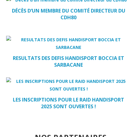
DÉCÈS D’UN MEMBRE DU COMITÉ DIRECTEUR DU
CDH80
RESULTATS DES DEFIS HANDISPORT BOCCIA ET
SARBACANE
LES INSCRIPTIONS POUR LE RAID HANDISPORT
2025 SONT OUVERTES !