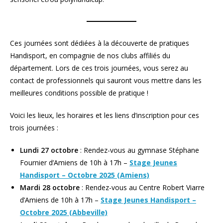
Ces journées sont dédiées à la découverte de pratiques
Handisport, en compagnie de nos clubs affiliés du
département. Lors de ces trois journées, vous serez au
contact de professionnels qui sauront vous mettre dans les
meilleures conditions possible de pratique !
Voici les lieux, les horaires et les liens d’inscription pour ces
trois journées :
Lundi 27 octobre
: Rendez-vous au gymnase Stéphane
Fournier d’Amiens de 10h à 17h –
Stage Jeunes
Handisport – Octobre 2025 (Amiens)
Mardi 28 octobre
: Rendez-vous au Centre Robert Viarre
d’Amiens de 10h à 17h –
Stage Jeunes Handisport –
Octobre 2025 (Abbeville)