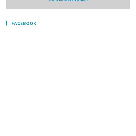
FACEBOOK