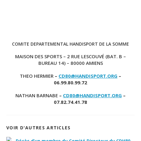
COMITE DEPARTEMENTAL HANDISPORT DE LA SOMME
MAISON DES SPORTS – 2 RUE LESCOUVÉ (BAT. B –
BUREAU 14) – 80000 AMIENS
THEO HERMIER
–
CD80@HANDISPORT.ORG
–
06.99.80.99.72
NATHAN BARNABE
–
CD80@HANDISPORT.ORG
–
07.82.74.41.78
VOIR D'AUTRES ARTICLES