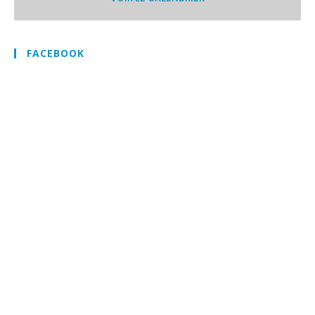
FACEBOOK