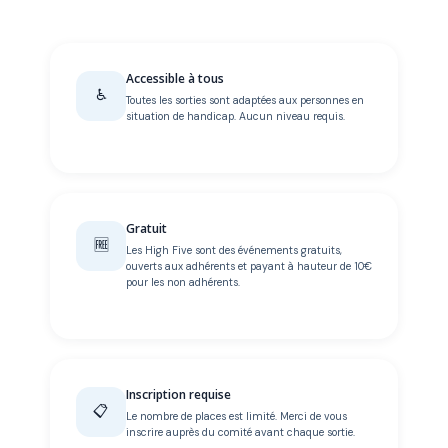
Accessible à tous
♿
Toutes les sorties sont adaptées aux personnes en
situation de handicap. Aucun niveau requis.
Gratuit
🆓
Les High Five sont des événements gratuits,
ouverts aux adhérents et payant à hauteur de 10€
pour les non adhérents.
Inscription requise
📋
Le nombre de places est limité. Merci de vous
inscrire auprès du comité avant chaque sortie.