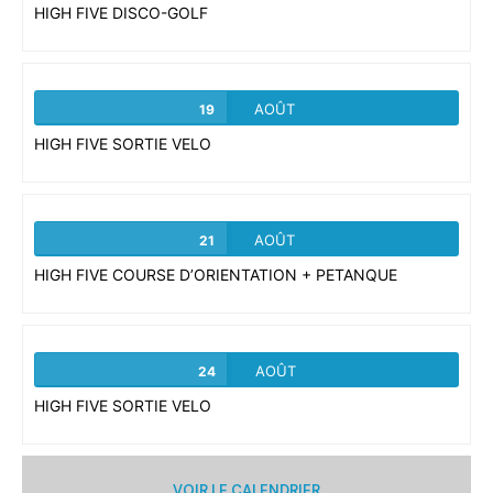
HIGH FIVE DISCO-GOLF
AOÛT
19
HIGH FIVE SORTIE VELO
AOÛT
21
HIGH FIVE COURSE D’ORIENTATION + PETANQUE
AOÛT
24
HIGH FIVE SORTIE VELO
VOIR LE CALENDRIER