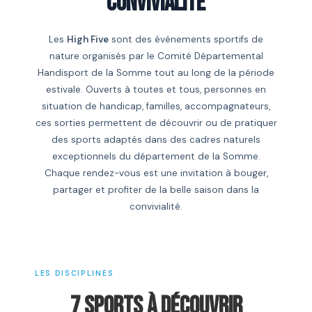
CONVIVIALITÉ
Les
High Five
sont des événements sportifs de
nature organisés par le Comité Départemental
Handisport de la Somme tout au long de la période
estivale. Ouverts à toutes et tous, personnes en
situation de handicap, familles, accompagnateurs,
ces sorties permettent de découvrir ou de pratiquer
des sports adaptés dans des cadres naturels
exceptionnels du département de la Somme.
Chaque rendez-vous est une invitation à bouger,
partager et profiter de la belle saison dans la
convivialité.
LES DISCIPLINES
7 SPORTS À DÉCOUVRIR