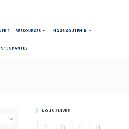
UER ?
RESSOURCES
NOUS SOUTENIR
NOUS SUIVRE