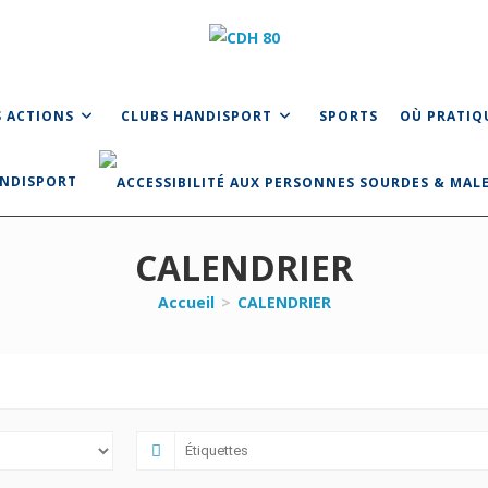
 ACTIONS
CLUBS HANDISPORT
SPORTS
OÙ PRATIQ
ANDISPORT
CALENDRIER
Accueil
>
CALENDRIER