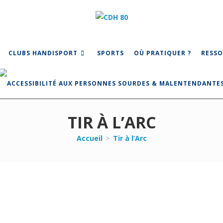
CLUBS HANDISPORT
SPORTS
OÙ PRATIQUER ?
RESSO
TIR À L’ARC
Accueil
>
Tir à l’Arc