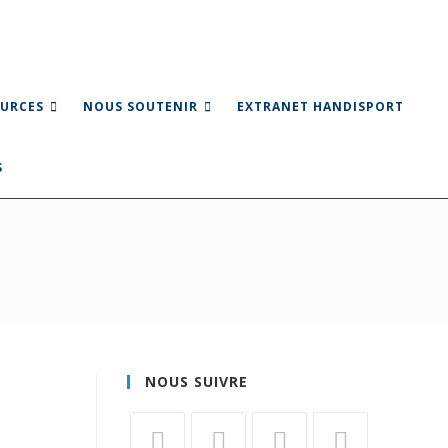
URCES
NOUS SOUTENIR
EXTRANET HANDISPORT
NOUS SUIVRE