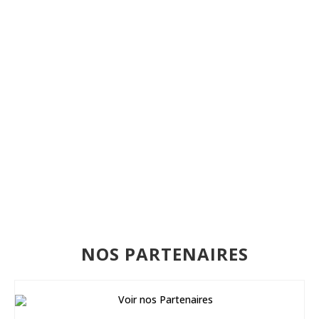
NOS PARTENAIRES