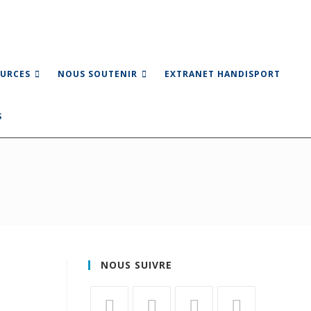
URCES
NOUS SOUTENIR
EXTRANET HANDISPORT
NOUS SUIVRE