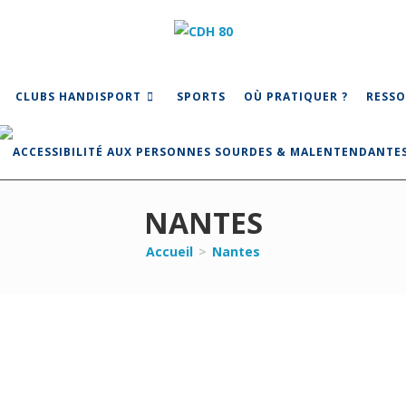
CLUBS HANDISPORT
SPORTS
OÙ PRATIQUER ?
RESSO
NANTES
Accueil
>
Nantes