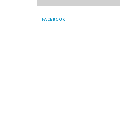
FACEBOOK