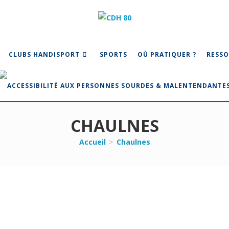
CLUBS HANDISPORT
SPORTS
OÙ PRATIQUER ?
RESSO
CHAULNES
Accueil
>
Chaulnes