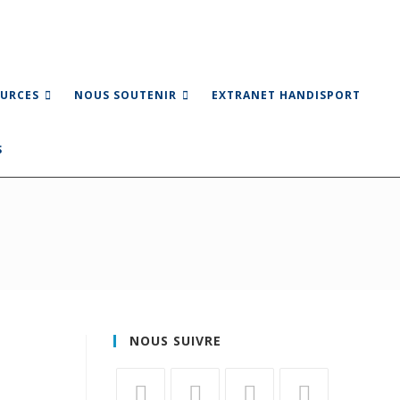
URCES
NOUS SOUTENIR
EXTRANET HANDISPORT
NOUS SUIVRE