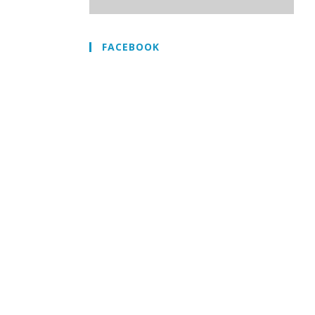
FACEBOOK