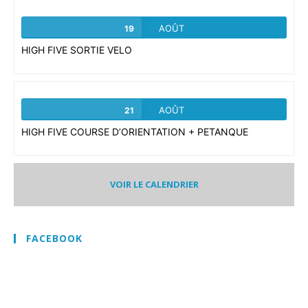
AOÛT
19
HIGH FIVE SORTIE VELO
AOÛT
21
HIGH FIVE COURSE D’ORIENTATION + PETANQUE
VOIR LE CALENDRIER
FACEBOOK