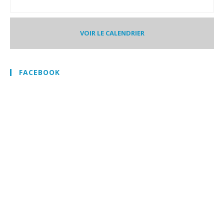
VOIR LE CALENDRIER
FACEBOOK