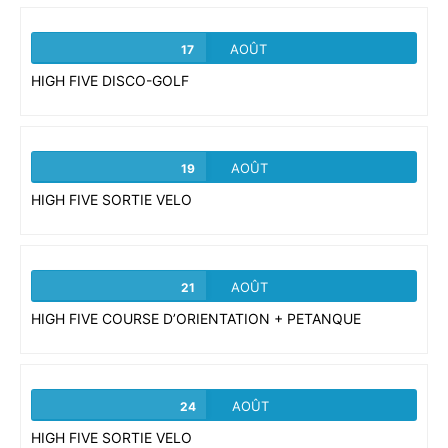
AOÛT
17
HIGH FIVE DISCO-GOLF
AOÛT
19
HIGH FIVE SORTIE VELO
AOÛT
21
HIGH FIVE COURSE D’ORIENTATION + PETANQUE
AOÛT
24
HIGH FIVE SORTIE VELO