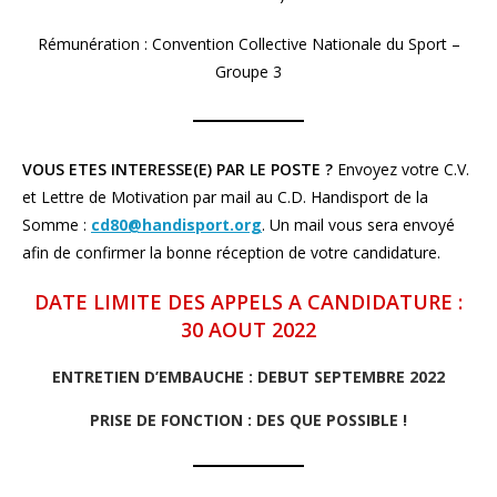
Rémunération : Convention Collective Nationale du Sport –
Groupe 3
VOUS ETES INTERESSE(E) PAR LE POSTE ?
Envoyez votre C.V.
et Lettre de Motivation par mail au C.D. Handisport de la
Somme :
cd80@handisport.org
. Un mail vous sera envoyé
afin de confirmer la bonne réception de votre candidature.
DATE LIMITE DES APPELS A CANDIDATURE :
30 AOUT 2022
ENTRETIEN D’EMBAUCHE : DEBUT SEPTEMBRE 2022
PRISE DE FONCTION : DES QUE POSSIBLE !