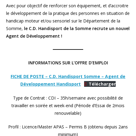
Avec pour objectif de renforcer son équipement, et d’accroitre
le développement de la pratique des personnes en situation de
handicap moteur et/ou sensoriel sur le Département de la
Somme,
le C.D. Handisport de la Somme recrute un nouvel
Agent de Développement !
INFORMATIONS SUR L’OFFRE D’EMPLOI
FICHE DE POSTE – C.D. Handisport Somme – Agent de
Développement Handisport
Télécharger
Type de Contrat : CDI – 35h/semaine avec possibilité de
travailler en soirée et week-end (Période d’Essai de 2mois
renouvelable)
Profil : Licence/Master APAS – Permis B (obtenu depuis 2ans
minimum)