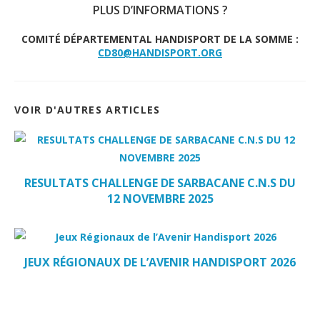
PLUS D’INFORMATIONS ?
COMITÉ DÉPARTEMENTAL HANDISPORT DE LA SOMME :
CD80@HANDISPORT.ORG
VOIR D'AUTRES ARTICLES
RESULTATS CHALLENGE DE SARBACANE C.N.S DU
12 NOVEMBRE 2025
JEUX RÉGIONAUX DE L’AVENIR HANDISPORT 2026