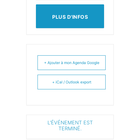
PLUS D'INFOS
+ Ajouter à mon Agenda Google
+ iCal / Outlook export
L'ÉVÉNEMENT EST
TERMINÉ.