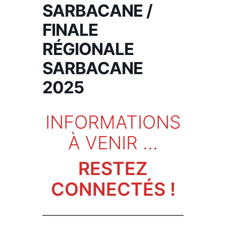
SARBACANE /
FINALE
RÉGIONALE
SARBACANE
2025
INFORMATIONS
À VENIR …
RESTEZ
CONNECTÉS !