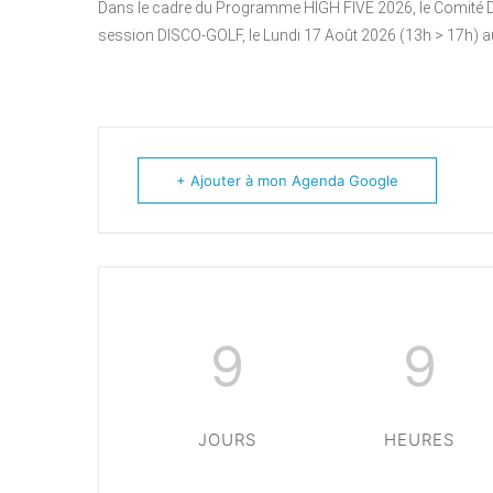
Dans le cadre du Programme HIGH FIVE 2026, le Comité
session DISCO-GOLF, le Lundi 17 Août 2026 (13h > 17h) 
+ Ajouter à mon Agenda Google
9
9
JOURS
HEURES