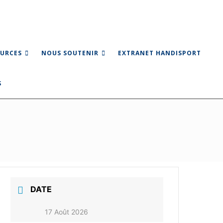
URCES
NOUS SOUTENIR
EXTRANET HANDISPORT
DATE
17 Août 2026