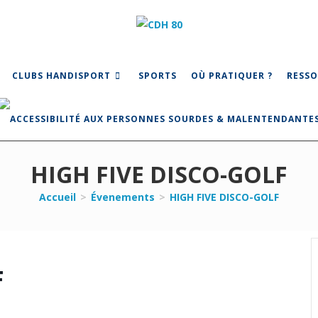
CLUBS HANDISPORT
SPORTS
OÙ PRATIQUER ?
RESSO
HIGH FIVE DISCO-GOLF
Accueil
>
Évenements
>
HIGH FIVE DISCO-GOLF
F