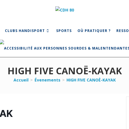
CLUBS HANDISPORT
SPORTS
OÙ PRATIQUER ?
RESSO
HIGH FIVE CANOË-KAYAK
Accueil
>
Évenements
>
HIGH FIVE CANOË-KAYAK
YAK