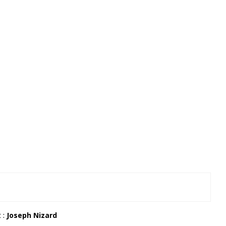
 :
Joseph Nizard