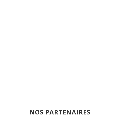
NOS PARTENAIRES