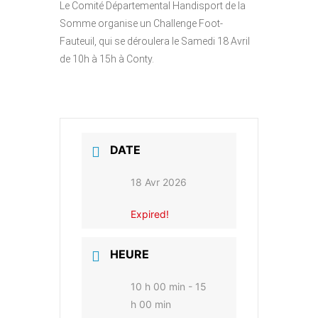
Le Comité Départemental Handisport de la
Somme organise un Challenge Foot-
Fauteuil, qui se déroulera le Samedi 18 Avril
de 10h à 15h à Conty.
DATE
18 Avr 2026
Expired!
HEURE
10 h 00 min - 15
h 00 min