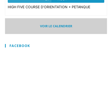
HIGH FIVE COURSE D’ORIENTATION + PETANQUE
VOIR LE CALENDRIER
FACEBOOK