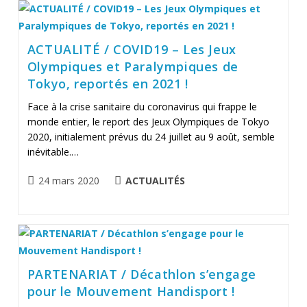
ACTUALITÉ / COVID19 – Les Jeux
Olympiques et Paralympiques de
Tokyo, reportés en 2021 !
Face à la crise sanitaire du coronavirus qui frappe le
monde entier, le report des Jeux Olympiques de Tokyo
2020, initialement prévus du 24 juillet au 9 août, semble
inévitable.…
Publication
POST
24 mars 2020
ACTUALITÉS
publiée :
CATEGORY:
PARTENARIAT / Décathlon s’engage
pour le Mouvement Handisport !