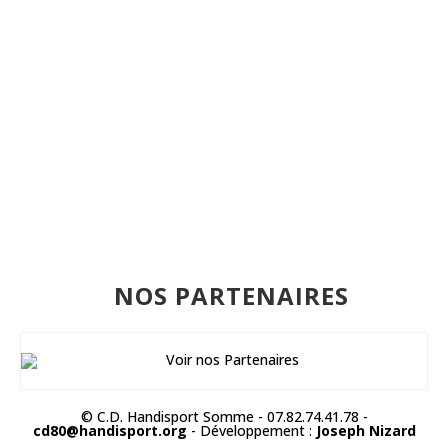
NOS PARTENAIRES
© C.D. Handisport Somme - 07.82.74.41.78 -
cd80@handisport.org
- Développement :
Joseph Nizard